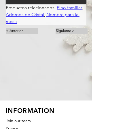
Productos relacionados: 
Pino familiar
, 
Adornos de Cristal
, 
Nombre para la 
mesa
< Anterior
Siguiente >
INFORMATION
Join our team
Privacy