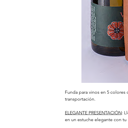
Funda para vinos en 5 colores d
transportación.
ELEGANTE PRESENTACIÓN
: L
en un estuche elegante con tu 