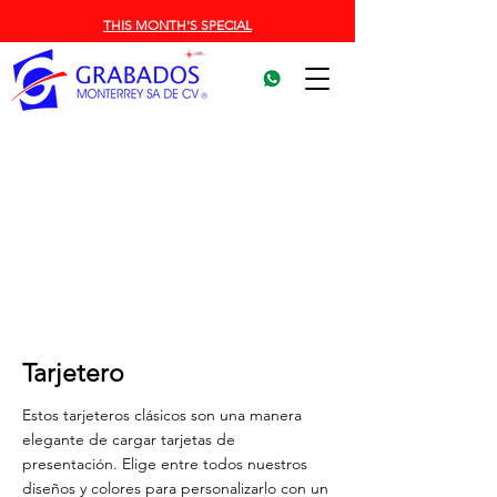
THIS MONTH'S SPECIAL
Tarjetero
Estos tarjeteros clásicos son una manera
elegante de cargar tarjetas de
presentación. Elige entre todos nuestros
diseños y colores para personalizarlo con un