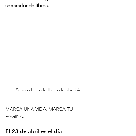
separador de libros.
Separadores de libros de aluminio
MARCA UNA VIDA. MARCA TU 
PÁGINA.
El 23 de abril es el día 