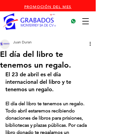
PROMOCIÓN DEL MES
Juan Duran
El día del libro te
tenemos un regalo.
El 23 de abril es el día 
internacional del libro y te 
tenemos un regalo.
El día del libro te tenemos un regalo. 
Todo abril estaremos recibiendo 
donaciones de libros para prisiones, 
bibliotecas y plazas públicas. Por cada 
libro donado te regalamos un 