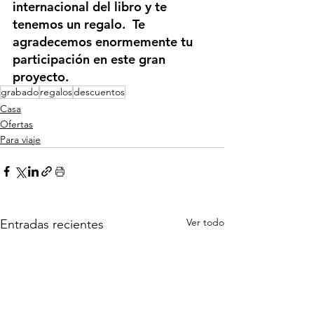
internacional del libro y te 
tenemos un regalo.  
Te 
agradecemos enormemente tu 
participación en este gran 
proyecto.
grabado
regalos
descuentos
Casa
Ofertas
Para viaje
Ver todo
Entradas recientes