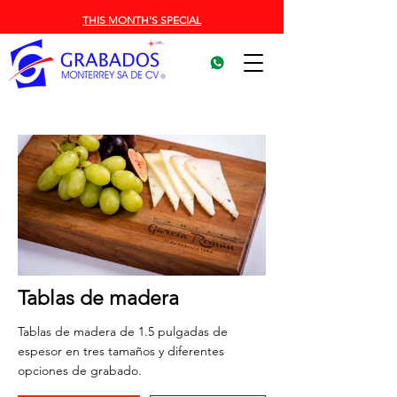
THIS MONTH'S SPECIAL
Tablas de madera
Tablas de madera de 1.5 pulgadas de
espesor en tres tamaños y diferentes
opciones de grabado.