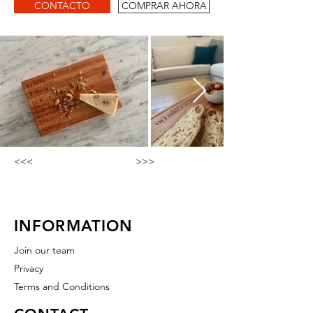
CONTACTO
COMPRAR AHORA
<<<
>>>
INFORMATION
Join our team
Privacy
Terms and Conditions