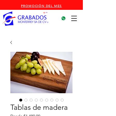
PROMOCIÓN DEL MES
Tablas de madera
Precio