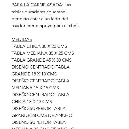
PARA LA CARNE ASADA:
Las
tablas duraderas aguantan
perfecto estar a un lado del
asador como apoyo para el chef.
MEDIDAS
TABLA CHICA 30 X 20 CMS
TABLA MEDIANA 35 X 25 CMS
TABLA GRANDE 45 X 30 CMS
DISEÑO CENTRADO TABLA
GRANDE 18 X 18 CMS
DISEÑO CENTRADO TABLA
MEDIANA 15 X 15 CMS
DISEÑO CENTRADO TABLA
CHICA 13 X 13 CMS
DISEÑO SUPERIOR TABLA
GRANDE 28 CMS DE ANCHO
DISEÑO SUPERIOR TABLA