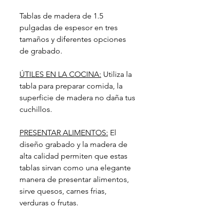
Tablas de madera de 1.5
pulgadas de espesor en tres
tamaños y diferentes opciones
de grabado.
ÚTILES EN LA COCINA:
Utiliza la
tabla para preparar comida, la
superficie de madera no daña tus
cuchillos.
PRESENTAR ALIMENTOS:
El
diseño grabado y la madera de
alta calidad permiten que estas
tablas sirvan como una elegante
manera de presentar alimentos,
sirve quesos, carnes frias,
verduras o frutas.