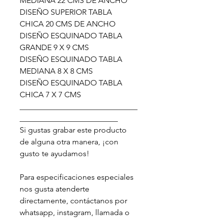
MEDIANA 22 CMS DE ANCHO
DISEÑO SUPERIOR TABLA
CHICA 20 CMS DE ANCHO
DISEÑO ESQUINADO TABLA
GRANDE 9 X 9 CMS
DISEÑO ESQUINADO TABLA
MEDIANA 8 X 8 CMS
DISEÑO ESQUINADO TABLA
CHICA 7 X 7 CMS
______________________________
_________________________
Si gustas grabar este producto
de alguna otra manera, ¡con
gusto te ayudamos!
Para especificaciones especiales
nos gusta atenderte
directamente, contáctanos por
whatsapp, instagram, llamada o