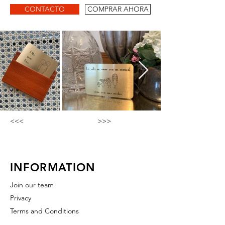
CONTACTO
COMPRAR AHORA
<<<
>>>
INFORMATION
Join our team
Privacy
Terms and Conditions