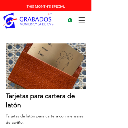
THIS MONTH'S SPECIAL
Tarjetas para cartera de
latón
Tarjetas de latón para cartera con mensajes
de cariño.