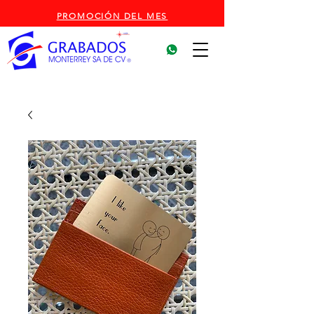
PROMOCIÓN DEL MES