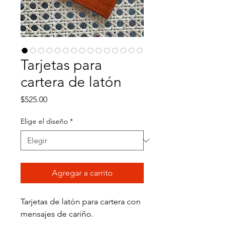
Tarjetas para
cartera de latón
Precio
$525.00
Elige el diseño
*
Agregar a carrito
Tarjetas de latón para cartera con
mensajes de cariño.