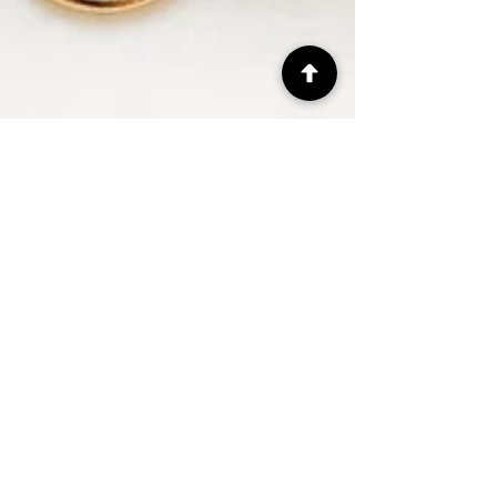
Ofertas