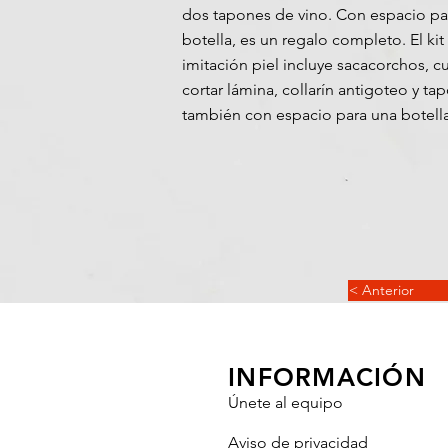
dos tapones de vino. Con espacio pa
botella, es un regalo completo. El kit
imitación piel incluye sacacorchos, cu
cortar lámina, collarín antigoteo y ta
también con espacio para una botella
< Anterior
INFORMACIÓN
Únete al equipo
Aviso de privacidad