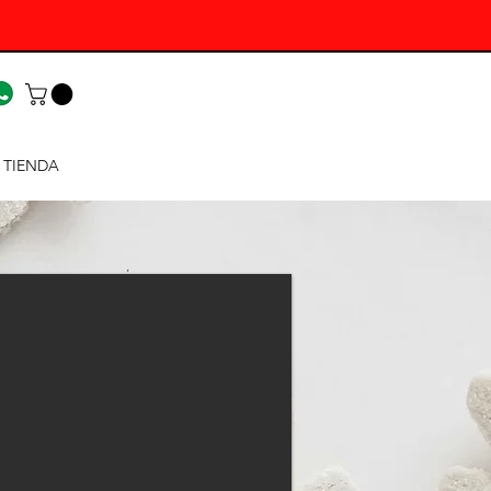
TIENDA