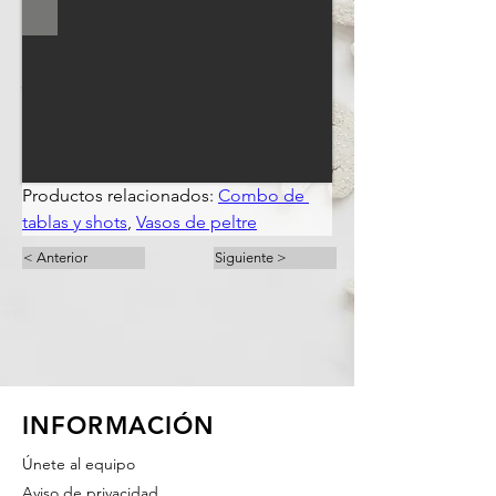
Productos relacionados: 
Combo de 
tablas y shots
, 
Vasos de peltre
< Anterior
Siguiente >
INFORMACIÓN
Únete al equipo
Aviso de privacidad