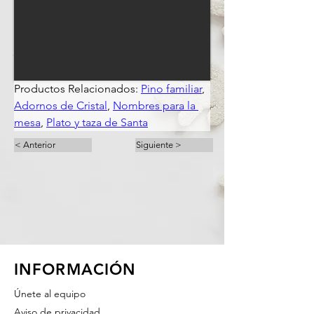
Productos Relacionados: 
Pino familiar
, 
Adornos de Cristal
, 
Nombres para la 
mesa
, 
Plato y taza de Santa
< Anterior
Siguiente >
INFORMACIÓN
Únete al equipo
Aviso de privacidad