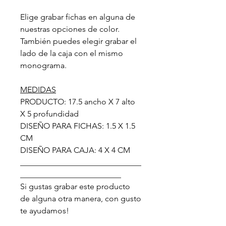
Elige grabar fichas en alguna de
nuestras opciones de color.
También puedes elegir grabar el
lado de la caja con el mismo
monograma.
MEDIDAS
PRODUCTO: 17.5 ancho X 7 alto
X 5 profundidad
DISEÑO PARA FICHAS: 1.5 X 1.5
CM
DISEÑO PARA CAJA: 4 X 4 CM
______________________________
_________________________
Si gustas grabar este producto
de alguna otra manera, con gusto
te ayudamos!