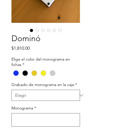
Dominó
Precio
$1,810.00
Elige el color del monograma en
fichas
*
Grabado de monograma en la caja
*
Monograma
*