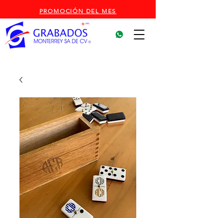
PROMOCIÓN DEL MES