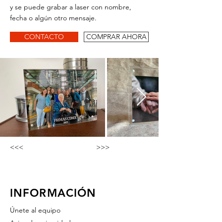
y se puede grabar a laser con nombre,
fecha o algún otro mensaje.
CONTACTO
COMPRAR AHORA
<<<
>>>
INFORMACIÓN
Únete al equipo