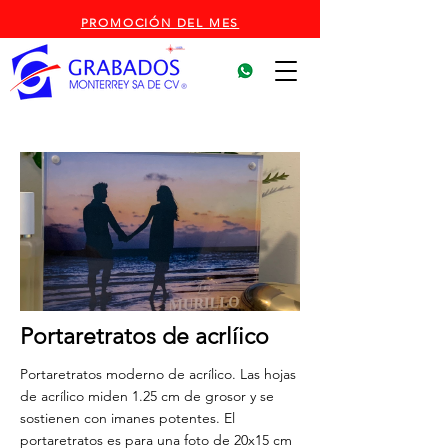
PROMOCIÓN DEL MES
Portaretratos de acrlíico
Portaretratos moderno de acrílico. Las hojas
de acrílico miden 1.25 cm de grosor y se
sostienen con imanes potentes. El
portaretratos es para una foto de 20x15 cm