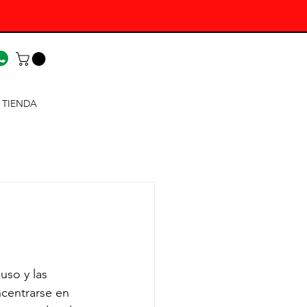
TIENDA
uso y las 
centrarse en 