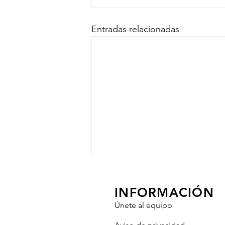
Entradas relacionadas
INFORMACIÓN
Únete al equipo