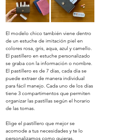
El modelo chico también viene dentro 
de un estuche de imitación piel en 
colores rosa, gris, aqua, azul y camello. 
El pastillero en estuche personalizado 
se graba con la información o nombre. 
El pastillero es de 7 días, cada día se 
puede extraer de manera individual 
para fácil manejo. Cada uno de los días 
tiene 3 compartimentos que permiten 
organizar las pastillas según el horario 
de las tomas.
Elige el pastillero que mejor se 
acomode a tus necesidades y te lo 
personalizamos como quieras. 