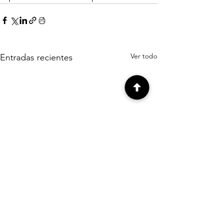
Ver todo
Entradas recientes