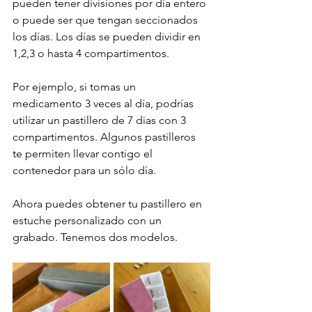
pueden tener divisiones por dia entero 
o puede ser que tengan seccionados 
los días. Los días se pueden dividir en 
1,2,3 o hasta 4 compartimentos.
Por ejemplo, si tomas un 
medicamento 3 veces al día, podrías 
utilizar un pastillero de 7 dias con 3 
compartimentos. Algunos pastilleros 
te permiten llevar contigo el 
contenedor para un sólo día.
Ahora puedes obtener tu pastillero en 
estuche personalizado con un 
grabado. Tenemos dos modelos.