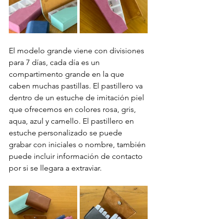
El modelo grande viene con divisiones 
para 7 días, cada día es un 
compartimento grande en la que 
caben muchas pastillas. El pastillero va 
dentro de un estuche de imitación piel 
que ofrecemos en colores rosa, gris, 
aqua, azul y camello. El pastillero en 
estuche personalizado se puede 
grabar con iniciales o nombre, también 
puede incluir información de contacto 
por si se llegara a extraviar.