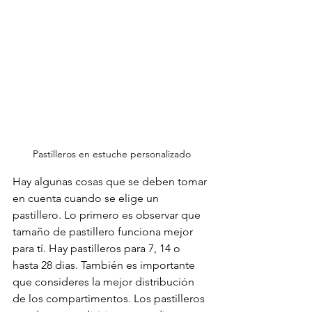
Pastilleros en estuche personalizado
Hay algunas cosas que se deben tomar 
en cuenta cuando se elige un 
pastillero. Lo primero es observar que 
tamaño de pastillero funciona mejor 
para tí. Hay pastilleros para 7, 14 o  
hasta 28 dias. También es importante 
que consideres la mejor distribución 
de los compartimentos. Los pastilleros 