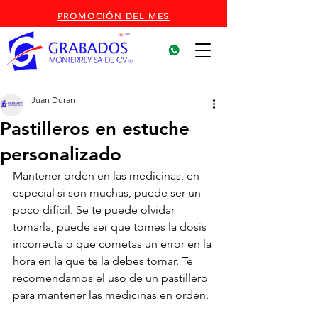
PROMOCIÓN DEL MES
Juan Duran
Pastilleros en estuche
personalizado
Mantener orden en las medicinas, en 
especial si son muchas, puede ser un 
poco difícil. Se te puede olvidar 
tomarla, puede ser que tomes la dosis 
incorrecta o que cometas un error en la 
hora en la que te la debes tomar. Te 
recomendamos el uso de un pastillero 
para mantener las medicinas en orden.