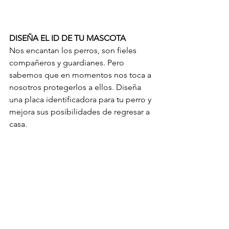
DISEÑA EL ID DE TU MASCOTA
Nos encantan los perros, son fieles 
compañeros y guardianes. Pero 
sabemos que en momentos nos toca a 
nosotros protegerlos a ellos. Diseña 
una placa identificadora para tu perro y 
mejora sus posibilidades de regresar a 
casa.