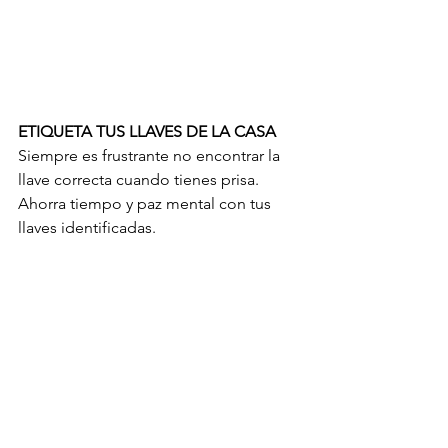
ETIQUETA TUS LLAVES DE LA CASA
Siempre es frustrante no encontrar la 
llave correcta cuando tienes prisa. 
Ahorra tiempo y paz mental con tus 
llaves identificadas.