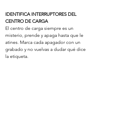
IDENTIFICA INTERRUPTORES DEL 
CENTRO DE CARGA
El centro de carga siempre es un 
misterio, prende y apaga hasta que le 
atines. Marca cada apagador con un 
grabado y no vuelvas a dudar qué dice 
la etiqueta.