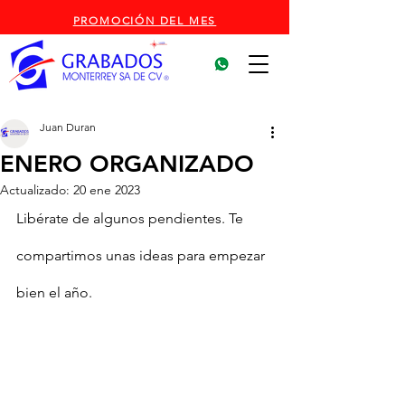
PROMOCIÓN DEL MES
Juan Duran
ENERO ORGANIZADO
Actualizado:
20 ene 2023
Libérate de algunos pendientes. Te 
compartimos unas ideas para empezar 
bien el año.